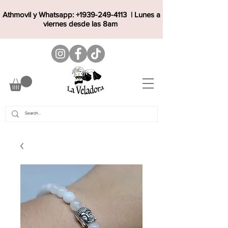
Athmovil y Whatsapp:
+1939-249-4113
| Lunes a
viernes desde las 8am